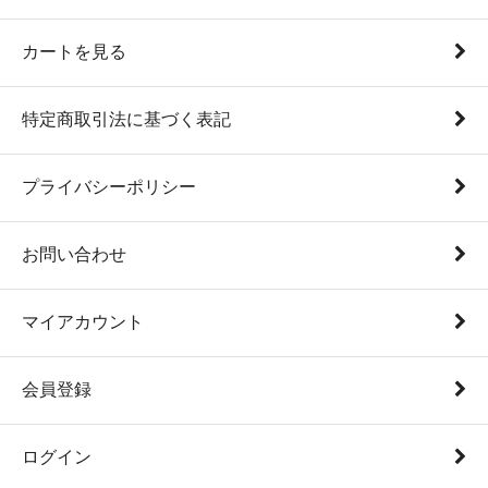
カートを見る
特定商取引法に基づく表記
プライバシーポリシー
お問い合わせ
マイアカウント
会員登録
ログイン