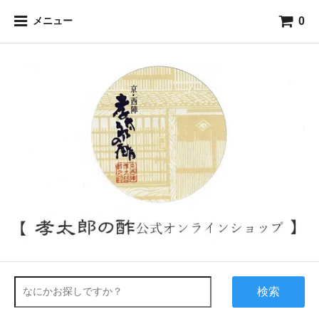
0
メニュー
検索